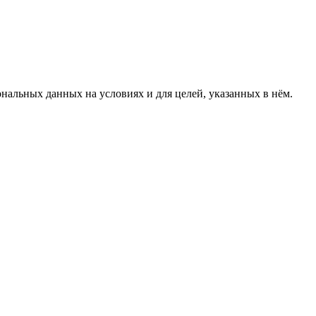
ональных данных на условиях и для целей, указанных в нём.