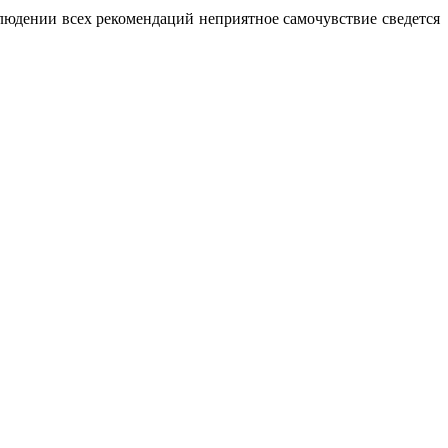
людении всех рекомендаций неприятное самочувствие сведется