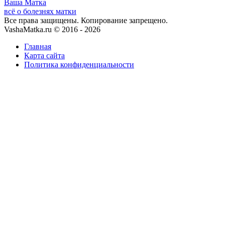
Ваша
Матка
всё о болезнях матки
Все права защищены. Копирование запрещено.
VashaMatka.ru © 2016 - 2026
Главная
Карта сайта
Политика конфиденциальности