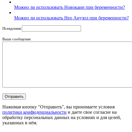
Можно ли использовать Новокаин при беременности?
Можно ли использовать Нео Анузол при беременности?
Псевдоним
Ваше сообщение
Нажимая кнопку "Отправить", вы принимаете условия
политики конфиденциальности
и даете свое согласие на
обработку персональных данных на условиях и для целей,
указанных в нём.