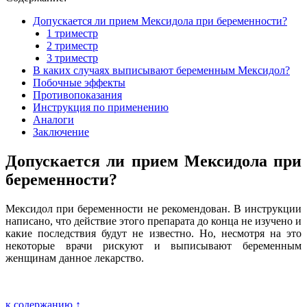
Допускается ли прием Мексидола при беременности?
1 триместр
2 триместр
3 триместр
В каких случаях выписывают беременным Мексидол?
Побочные эффекты
Противопоказания
Инструкция по применению
Аналоги
Заключение
Допускается ли прием Мексидола при
беременности?
Мексидол при беременности не рекомендован. В инструкции
написано, что действие этого препарата до конца не изучено и
какие последствия будут не известно. Но, несмотря на это
некоторые врачи рискуют и выписывают беременным
женщинам данное лекарство.
к содержанию ↑