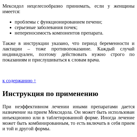
Мексидол нецелесообразно принимать, если у женщины
имеется:
проблемы с функционированием печени;
серьезные заболевания почек;
непереносимость компонентов препарата.
Также в инструкции указано, что период беременности и
лактации – тоже противопоказание. Каждый случай
индивидуален, поэтому действовать нужно строго по
показаниям и прислушиваться к словам врача.
к содержанию ↑
Инструкция по применению
При неэффективном лечении иными препаратами дается
назначение на прием Мексидола. Он может быть использован
инъекционно или в таблетированной форме. Иногда лечение
может быть комбинированным, то есть включать в себя прием
и той и другой формы.