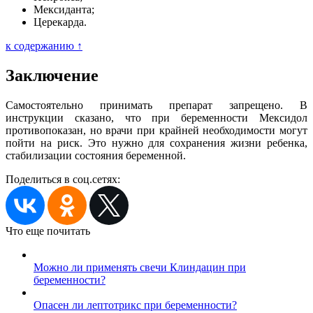
Мексиданта;
Церекарда.
к содержанию ↑
Заключение
Самостоятельно принимать препарат запрещено. В
инструкции сказано, что при беременности Мексидол
противопоказан, но врачи при крайней необходимости могут
пойти на риск. Это нужно для сохранения жизни ребенка,
стабилизации состояния беременной.
Поделиться в соц.сетях:
Что еще почитать
Можно ли применять свечи Клиндацин при
беременности?
Опасен ли лептотрикс при беременности?