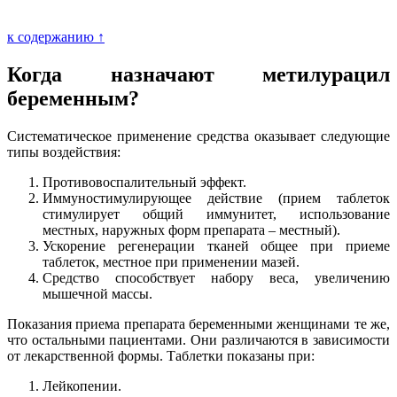
к содержанию ↑
Когда назначают метилурацил
беременным?
Систематическое применение средства оказывает следующие
типы воздействия:
Противовоспалительный эффект.
Иммуностимулирующее действие (прием таблеток
стимулирует общий иммунитет, использование
местных, наружных форм препарата – местный).
Ускорение регенерации тканей общее при приеме
таблеток, местное при применении мазей.
Средство способствует набору веса, увеличению
мышечной массы.
Показания приема препарата беременными женщинами те же,
что остальными пациентами. Они различаются в зависимости
от лекарственной формы. Таблетки показаны при:
Лейкопении.