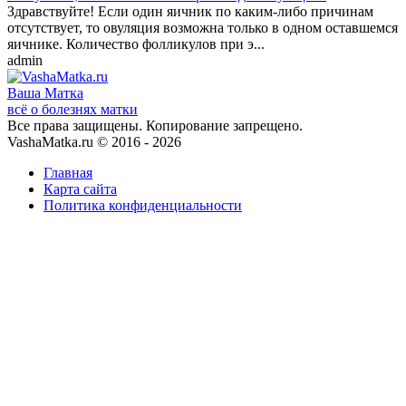
Здравствуйте! Если один яичник по каким-либо причинам
отсутствует, то овуляция возможна только в одном оставшемся
яичнике. Количество фолликулов при э...
admin
Ваша
Матка
всё о болезнях матки
Все права защищены. Копирование запрещено.
VashaMatka.ru © 2016 - 2026
Главная
Карта сайта
Политика конфиденциальности