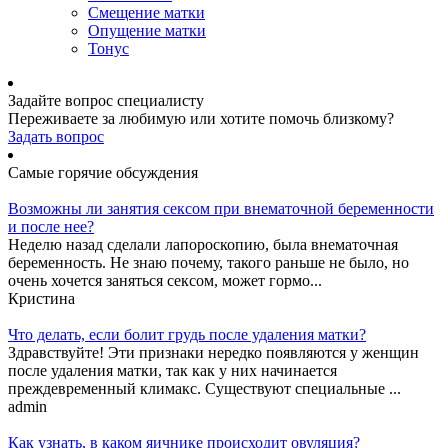
Смещение матки
Опущение матки
Тонус
Задайте вопрос специалисту
Переживаете за любимую или хотите помочь близкому?
Задать вопрос
Самые горячие обсуждения
Возможны ли занятия сексом при внематочной беременности
и после нее?
Неделю назад сделали лапороскопию, была внематочная
беременность. Не знаю почему, такого раньше не было, но
очень хочется заняться сексом, может гормо...
Кристина
Что делать, если болит грудь после удаления матки?
Здравствуйте! Эти признаки нередко появляются у женщин
после удаления матки, так как у них начинается
преждевременный климакс. Существуют специальные ...
admin
Как узнать, в каком яичнике происходит овуляция?