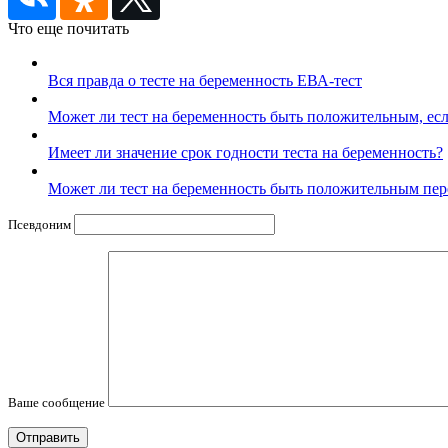
Что еще почитать
Вся правда о тесте на беременность ЕВА-тест
Может ли тест на беременность быть положительным, ес
Имеет ли значение срок годности теста на беременность?
Может ли тест на беременность быть положительным пе
Псевдоним
Ваше сообщение