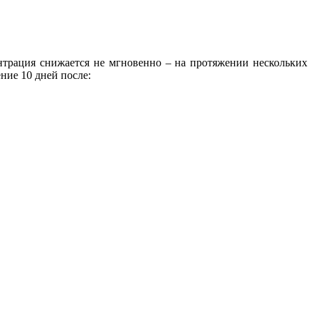
нтрация снижается не мгновенно – на протяжении нескольких
ние 10 дней после: