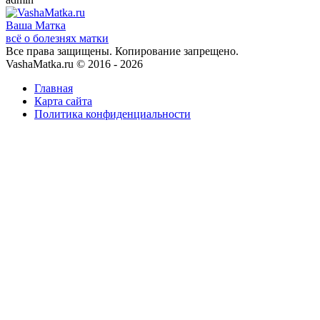
Ваша
Матка
всё о болезнях матки
Все права защищены. Копирование запрещено.
VashaMatka.ru © 2016 - 2026
Главная
Карта сайта
Политика конфиденциальности