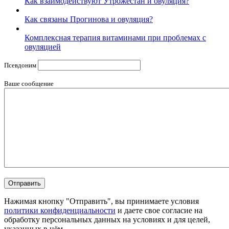
Как взаимодействуют Утрожестан и овуляция?
Как связаны Прогинова и овуляция?
Комплексная терапия витаминами при проблемах с
овуляцией
Псевдоним
Ваше сообщение
Нажимая кнопку "Отправить", вы принимаете условия
политики конфиденциальности
и даете свое согласие на
обработку персональных данных на условиях и для целей,
указанных в нём.