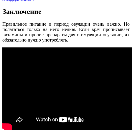
Заключение
Правильное питание в период овуляции очень важно. Но
полагаться только на него нельзя. Если врач прописывает
витамины и прочие препараты для стимуляции овуляции, их
обязательно нужно употреблять.