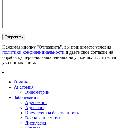
Нажимая кнопку "Отправить", вы принимаете условия
политики конфиденциальности
и даете свое согласие на
обработку персональных данных на условиях и для целей,
указанных в нём.
О матке
Анатомия
Эндометрий
Заболевания
Аденомиоз
Аднексит
Внематочная беременность
Воспаление матки
Дисплазия