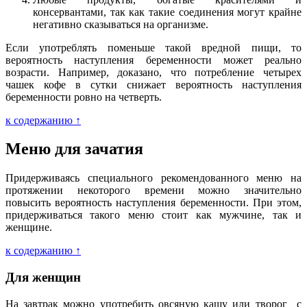
консервантами, так как такие соединения могут крайне
негативно сказываться на организме.
Если употреблять поменьше такой вредной пищи, то
вероятность наступления беременности может реально
возрасти. Например, доказано, что потребление четырех
чашек кофе в сутки снижает вероятность наступления
беременности ровно на четверть.
к содержанию ↑
Меню для зачатия
Придерживаясь специального рекомендованного меню на
протяжении некоторого времени можно значительно
повысить вероятность наступления беременности. При этом,
придерживаться такого меню стоит как мужчине, так и
женщине.
к содержанию ↑
Для женщин
На завтрак можно употребить овсяную кашу или творог с