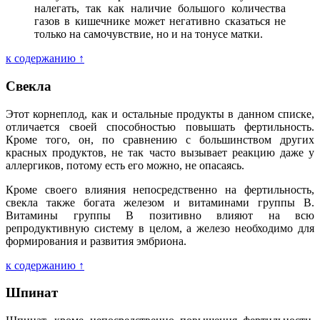
налегать, так как наличие большого количества
газов в кишечнике может негативно сказаться не
только на самочувствие, но и на тонусе матки.
к содержанию ↑
Свекла
Этот корнеплод, как и остальные продукты в данном списке,
отличается своей способностью повышать фертильность.
Кроме того, он, по сравнению с большинством других
красных продуктов, не так часто вызывает реакцию даже у
аллергиков, потому есть его можно, не опасаясь.
Кроме своего влияния непосредственно на фертильность,
свекла также богата железом и витаминами группы В.
Витамины группы В позитивно влияют на всю
репродуктивную систему в целом, а железо необходимо для
формирования и развития эмбриона.
к содержанию ↑
Шпинат