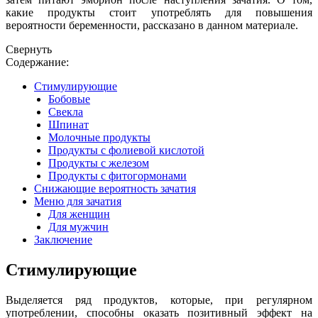
какие продукты стоит употреблять для повышения
вероятности беременности, рассказано в данном материале.
Свернуть
Содержание:
Стимулирующие
Бобовые
Свекла
Шпинат
Молочные продукты
Продукты с фолиевой кислотой
Продукты с железом
Продукты с фитогормонами
Снижающие вероятность зачатия
Меню для зачатия
Для женщин
Для мужчин
Заключение
Стимулирующие
Выделяется ряд продуктов, которые, при регулярном
употреблении, способны оказать позитивный эффект на