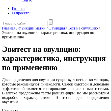
Тонус
Главная
О проекте
Главная
/
Функции матки
/
Овуляция
/
Тест на овуляцию
/
Эвитест на овуляцию: характеристика, инструкция по
применению
Эвитест на овуляцию:
характеристика, инструкция
по применению
Для определения дня овуляции существует несколько методик,
которые рекомендуют гинекологи. Самой быстрой и довольно
эффективной является тестирование специальными тестами.
В аптеке предложены тесты разных фирм, но мы рассмотрим
подробно характеристики Эвитеста для определения
овуляции.
Свернуть