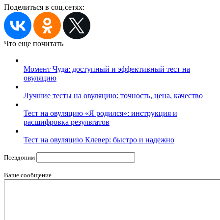
Поделиться в соц.сетях:
Что еще почитать
Момент Чуда: доступный и эффективный тест на
овуляцию
Лучшие тесты на овуляцию: точность, цена, качество
Тест на овуляцию «Я родился»: инструкция и
расшифровка результатов
Тест на овуляцию Клевер: быстро и надежно
Псевдоним
Ваше сообщение