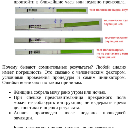
произойти в ближайшие часы или недавно произошла.
Почему бывают сомнительные результаты? Любой анализ
имеет погрешность. Это связано с человеческим фактором,
условиями проведения процедуры и самим индикатором.
Ошибки возникают по таким причинам:
Женщина собрала мочу рано утром или ночью.
При спешке представительница прекрасного пола
может не соблюдать инструкцию, не выдержать время
диагностики и оценки результата.
Анализ произведен после недавно прошедшей
овуляции.
Если несколько циклов подряд не определяется