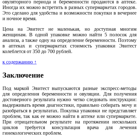
овуляторного периода и беременности продаются в аптеке.
Иногда их можно встретить в разных супермаркетах городов.
Это сделано для удобства и возможности покупки в вечернее
и ночное время.
Цена на Эвитест не маленькая, но доступная многим
женщинам. В одной упаковке можно найти 5 полосок для
анализа, а также одну на определение беременности. Поэтому
в аптеках и супермаркетах стоимость упаковки Эвитест
колеблется от 350 до 700 рублей.
к содержанию ↑
Заключение
Под маркой Эвитест выпускаются разные экспресс-методы
для определения беременности и овуляции. Для получения
достоверного результата нужно четко следовать инструкции:
выдерживать время диагностики, правильно собирать мочу и
разобраться в результатах. Покупка упаковки не представляет
проблем, так как ее можно найти в аптеке или супермаркете.
При отрицательном результате на протяжении нескольких
циклов требуется консультация врача для лечения
гинекологических проблем.