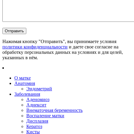
Нажимая кнопку "Отправить", вы принимаете условия
политики конфиденциальности
и даете свое согласие на
обработку персональных данных на условиях и для целей,
указанных в нём.
О матке
Анатомия
Эндометрий
Заболевания
Аденомиоз
Аднексит
Внематочная беременность
Воспаление матки
Дисплазия
Кератоз
Кисты