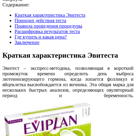
Содержание:
Краткая характеристика Эвитеста
Принцип действия теста
Правила проведения процедуры
Расшифровка результатов теста
Где купить и какая цена?
Заключение
Краткая характеристика Эвитеста
Эвитест – экспресс-методика, позволяющая в короткий
промежуток времени определить день выброса
лютеинизирующего гормона, когда лопается фолликул и
яйцеклетка высвобождается из яичника. Эта общая марка для
нескольких быстрых анализов, определяющих овуляторный
период и беременность.