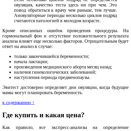
овуляция, качество теста здесь ни при чем. Это
повод обратиться к врачу чем раньше, тем лучше.
Ановуляторные периоды несколько циклов подряд
считаются патологией в молодом возрасте.
Кроме описанных ошибок проведения процедуры. На
гормональный фон и отсутствие положительного результата
анализа влияет еще несколько факторов. Отрицательным будет
ответ на анализ в случае:
только закончившейся беременности;
начала лактации;
произведения медицинского аборта месяц назад;
наличия гинекологических заболеваний;
наступления периода предменопаузы.
Эвитест достоверно определяет дни овуляции, когда будущие
мамы могут планировать беременность.
к содержанию ↑
Где купить и какая цена?
Как правило, все экспресс-анализы на определение