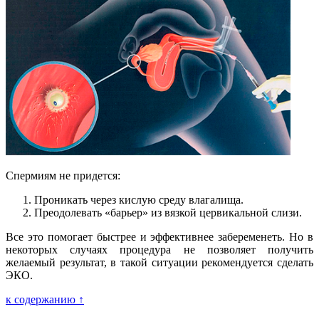
Спермиям не придется:
Проникать через кислую среду влагалища.
Преодолевать «барьер» из вязкой цервикальной слизи.
Все это помогает быстрее и эффективнее забеременеть. Но в
некоторых случаях процедура не позволяет получить
желаемый результат, в такой ситуации рекомендуется сделать
ЭКО.
к содержанию ↑