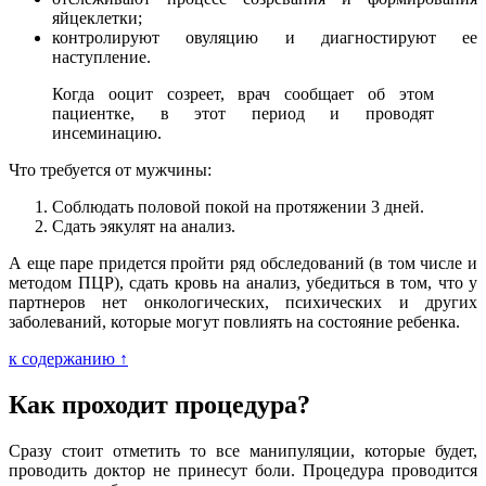
яйцеклетки;
контролируют овуляцию и диагностируют ее
наступление.
Когда ооцит созреет, врач сообщает об этом
пациентке, в этот период и проводят
инсеминацию.
Что требуется от мужчины:
Соблюдать половой покой на протяжении 3 дней.
Сдать эякулят на анализ.
А еще паре придется пройти ряд обследований (в том числе и
методом ПЦР), сдать кровь на анализ, убедиться в том, что у
партнеров нет онкологических, психических и других
заболеваний, которые могут повлиять на состояние ребенка.
к содержанию ↑
Как проходит процедура?
Сразу стоит отметить то все манипуляции, которые будет,
проводить доктор не принесут боли. Процедура проводится