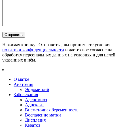
Нажимая кнопку "Отправить", вы принимаете условия
политики конфиденциальности
и даете свое согласие на
обработку персональных данных на условиях и для целей,
указанных в нём.
О матке
Анатомия
Эндометрий
Заболевания
Аденомиоз
Аднексит
Внематочная беременность
Воспаление матки
Дисплазия
Кератоз