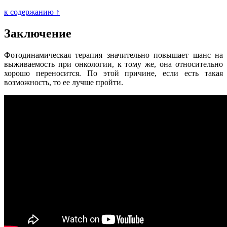
к содержанию ↑
Заключение
Фотодинамическая терапия значительно повышает шанс на
выживаемость при онкологии, к тому же, она относительно
хорошо переносится. По этой причине, если есть такая
возможность, то ее лучше пройти.