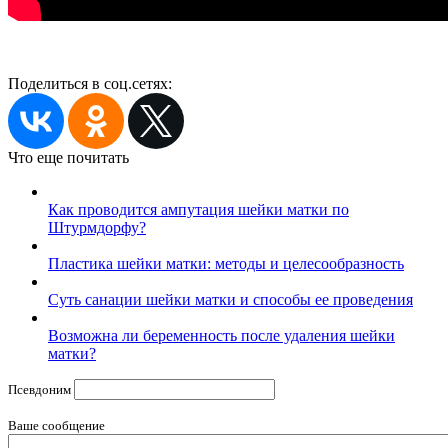
Поделиться в соц.сетях:
Что еще почитать
Как проводится ампутация шейки матки по
Штурмдорфу?
Пластика шейки матки: методы и целесообразность
Суть санации шейки матки и способы ее проведения
Возможна ли беременность после удаления шейки
матки?
Псевдоним
Ваше сообщение