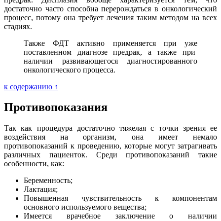
достаточно часто способна перерождаться в онкологический
процесс, потому она требует лечения таким методом на всех
стадиях.
Также ФДТ активно применяется при уже
поставленном диагнозе предрак, а также при
наличии развивающегося диагностированного
онкологического процесса.
к содержанию ↑
Противопоказания
Так как процедура достаточно тяжелая с точки зрения ее
воздействия на организм, она имеет немало
противопоказаний к проведению, которые могут затрагивать
различных пациенток. Среди противопоказаний такие
особенности, как:
Беременность;
Лактация;
Повышенная чувствительность к компонентам
основного используемого вещества;
Имеется врачебное заключение о наличии