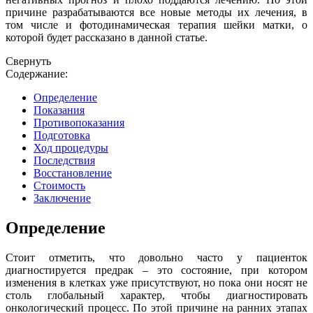
причине разрабатываются все новые методы их лечения, в
том числе и фотодинамическая терапия шейки матки, о
которой будет рассказано в данной статье.
Свернуть
Содержание:
Определение
Показания
Противопоказания
Подготовка
Ход процедуры
Последствия
Восстановление
Стоимость
Заключение
Определение
Стоит отметить, что довольно часто у пациенток
диагностируется предрак – это состояние, при котором
изменения в клетках уже присутствуют, но пока они носят не
столь глобальный характер, чтобы диагностировать
онкологический процесс. По этой причине на ранних этапах