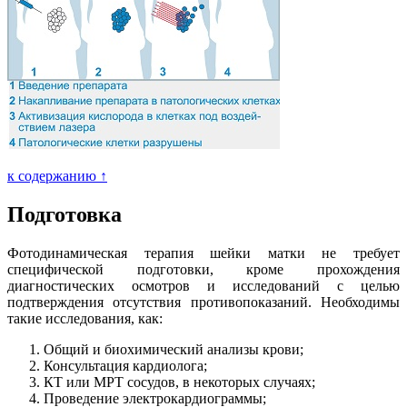
к содержанию ↑
Подготовка
Фотодинамическая терапия шейки матки не требует
специфической подготовки, кроме прохождения
диагностических осмотров и исследований с целью
подтверждения отсутствия противопоказаний. Необходимы
такие исследования, как:
Общий и биохимический анализы крови;
Консультация кардиолога;
КТ или МРТ сосудов, в некоторых случаях;
Проведение электрокардиограммы;