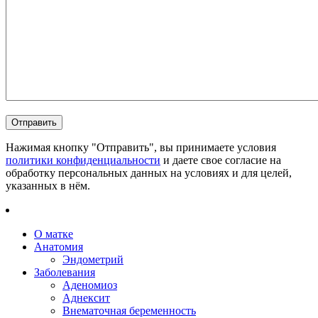
Нажимая кнопку "Отправить", вы принимаете условия
политики конфиденциальности
и даете свое согласие на
обработку персональных данных на условиях и для целей,
указанных в нём.
О матке
Анатомия
Эндометрий
Заболевания
Аденомиоз
Аднексит
Внематочная беременность