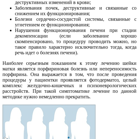
деструктивных изменений в крови;
Заболевания почек, деструктивные и связанные со
снижением их функционирования;
Болезни сердечно-сосудистой системы, связанные с
угнетением ее функционирования;
Нарушения функционирования печени при стадии
декомпенсации (если заболевание хорошо
скомпенсировано, то процедуру проводить можно, но
такое правило характерно исключительно тогда, когда
речь идет о болезнях печени).
Наиболее серьезным показанием к этому лечению шейки
матки является порфириновая болезнь или непереносимость
порфирина. Она выражается в том, что после проведения
процедуры у пациентки проявляется фотодерматоз, целый
комплекс желудочно-кишечных и психоневрологических
расстройств. При такой симптоматике лечение по данной
методике нужно немедленно прекратить.