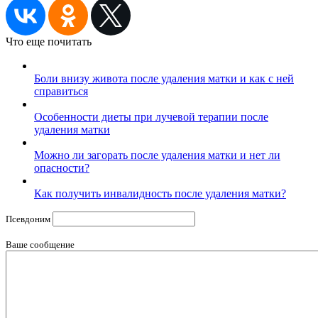
Что еще почитать
Боли внизу живота после удаления матки и как с ней
справиться
Особенности диеты при лучевой терапии после
удаления матки
Можно ли загорать после удаления матки и нет ли
опасности?
Как получить инвалидность после удаления матки?
Псевдоним
Ваше сообщение