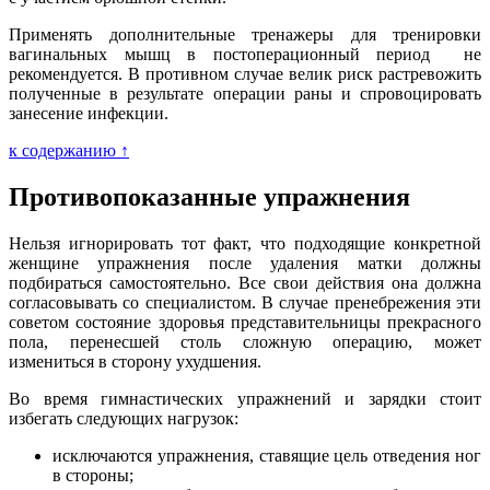
Применять дополнительные тренажеры для тренировки
вагинальных мышц в постоперационный период не
рекомендуется. В противном случае велик риск растревожить
полученные в результате операции раны и спровоцировать
занесение инфекции.
к содержанию ↑
Противопоказанные упражнения
Нельзя игнорировать тот факт, что подходящие конкретной
женщине упражнения после удаления матки должны
подбираться самостоятельно. Все свои действия она должна
согласовывать со специалистом. В случае пренебрежения эти
советом состояние здоровья представительницы прекрасного
пола, перенесшей столь сложную операцию, может
измениться в сторону ухудшения.
Во время гимнастических упражнений и зарядки стоит
избегать следующих нагрузок:
исключаются упражнения, ставящие цель отведения ног
в стороны;