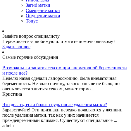
Загиб матки
Смещение матки
Опущение матки
Тонус
Задайте вопрос специалисту
Переживаете за любимую или хотите помочь близкому?
Задать вопрос
Самые горячие обсуждения
Возможны ли занятия сексом при внематочной беременности
и после нее?
Неделю назад сделали лапороскопию, была внематочная
беременность. Не знаю почему, такого раньше не было, но
очень хочется заняться сексом, может гормо...
Кристина
Что делать, если болит грудь после удаления матки?
Здравствуйте! Эти признаки нередко появляются у женщин
после удаления матки, так как у них начинается
преждевременный климакс. Существуют специальные ...
admin