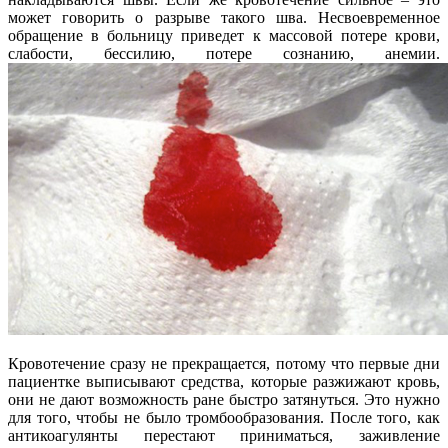
может говорить о разрыве такого шва. Несвоевременное
обращение в больницу приведет к массовой потере крови,
слабости, бессилию, потере сознанию, анемии.
Кровотечение сразу не прекращается, потому что первые дни
пациентке выписывают средства, которые разжижают кровь,
они не дают возможность ране быстро затянуться. Это нужно
для того, чтобы не было тромбообразования. После того, как
антикоагулянты перестают приниматься, заживление