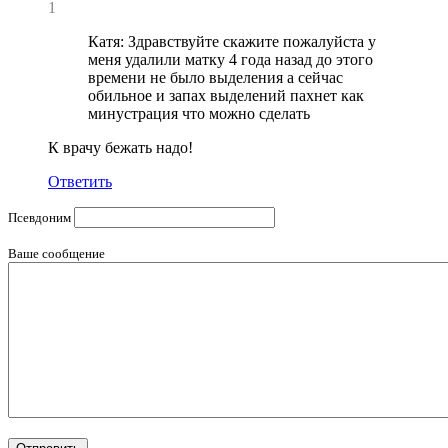
1
Катя: Здравствуйте скажите пожалуйста у
меня удалили матку 4 года назад до этого
времени не было выделения а сейчас
обильное и запах выделений пахнет как
минустрация что можно сделать
К врачу бежать надо!
Ответить
Псевдоним
Ваше сообщение