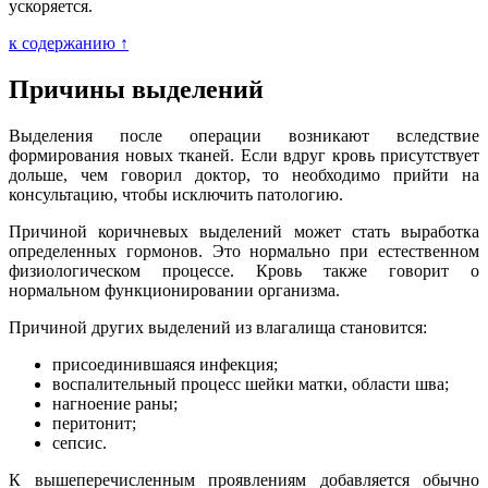
ускоряется.
к содержанию ↑
Причины выделений
Выделения после операции возникают вследствие
формирования новых тканей. Если вдруг кровь присутствует
дольше, чем говорил доктор, то необходимо прийти на
консультацию, чтобы исключить патологию.
Причиной коричневых выделений может стать выработка
определенных гормонов. Это нормально при естественном
физиологическом процессе. Кровь также говорит о
нормальном функционировании организма.
Причиной других выделений из влагалища становится:
присоединившаяся инфекция;
воспалительный процесс шейки матки, области шва;
нагноение раны;
перитонит;
сепсис.
К вышеперечисленным проявлениям добавляется обычно