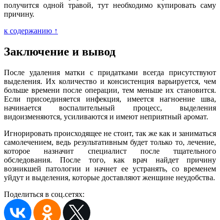
получится одной травой, тут необходимо купировать саму
причину.
к содержанию ↑
Заключение и вывод
После удаления матки с придатками всегда присутствуют
выделения. Их количество и консистенция варьируется, чем
больше времени после операции, тем меньше их становится.
Если присоединяется инфекция, имеется нагноение шва,
начинается воспалительный процесс, выделения
видоизменяются, усиливаются и имеют неприятный аромат.
Игнорировать происходящее не стоит, так же как и заниматься
самолечением, ведь результативным будет только то, лечение,
которое назначит специалист после тщательного
обследования. После того, как врач найдет причину
возникшей патологии и начнет ее устранять, со временем
уйдут и выделения, которые доставляют женщине неудобства.
Поделиться в соц.сетях: