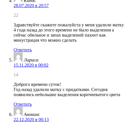
Катя
:
28.07.2020 в 20:57
22
Здравствуйте скажите пожалуйста у меня удалили матку
4 года назад до этого времени не было выделения а
сейчас обильное и запах выделений пахнет как
минустрация что можно сделать
Ответить
Лариса
:
15.11.2020 в 00:02
14
Доброго времени суток!
Год назад удалили матку с придатками. Сегодня
появились небольшие выделения коричневатого цвета
Ответить
Аноним
:
22.12.2020 в 00:13