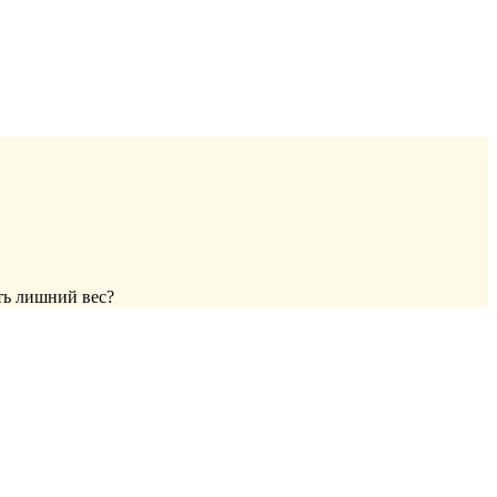
ть лишний вес?