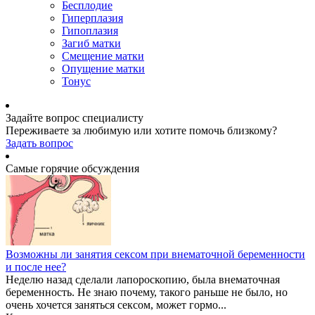
Бесплодие
Гиперплазия
Гипоплазия
Загиб матки
Смещение матки
Опущение матки
Тонус
Задайте вопрос специалисту
Переживаете за любимую или хотите помочь близкому?
Задать вопрос
Самые горячие обсуждения
Возможны ли занятия сексом при внематочной беременности
и после нее?
Неделю назад сделали лапороскопию, была внематочная
беременность. Не знаю почему, такого раньше не было, но
очень хочется заняться сексом, может гормо...