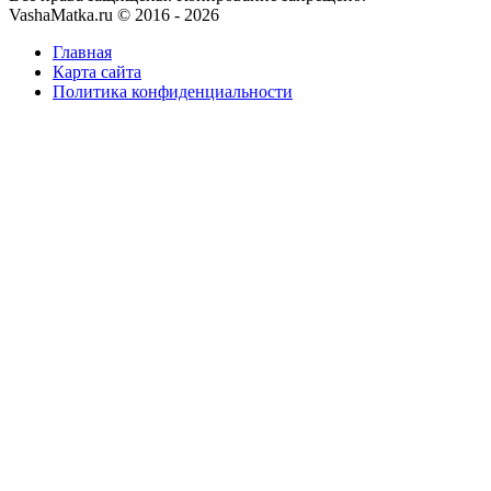
VashaMatka.ru © 2016 - 2026
Главная
Карта сайта
Политика конфиденциальности