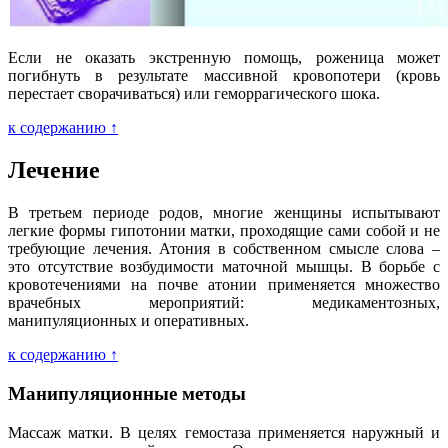
Если не оказать экстренную помощь, роженица может
погибнуть в результате массивной кровопотери (кровь
перестает сворачиваться) или геморрагического шока.
к содержанию ↑
Лечение
В третьем периоде родов, многие женщины испытывают
легкие формы гипотонии матки, проходящие сами собой и не
требующие лечения. Атония в собственном смысле слова –
это отсутствие возбудимости маточной мышцы. В борьбе с
кровотечениями на почве атонии применяется множество
врачебных мероприятий: медикаментозных,
манипуляционных и оперативных.
к содержанию ↑
Манипуляционные методы
Массаж матки. В целях гемостаза применяется наружный и