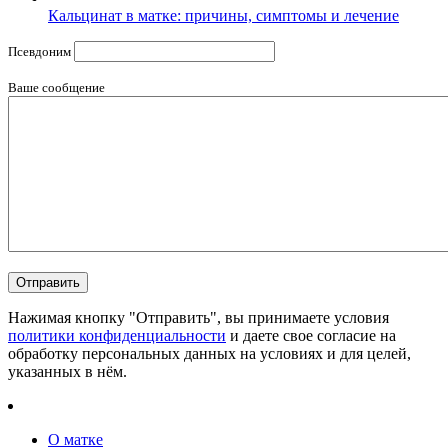
Кальцинат в матке: причины, симптомы и лечение
Псевдоним
Ваше сообщение
Нажимая кнопку "Отправить", вы принимаете условия
политики конфиденциальности
и даете свое согласие на
обработку персональных данных на условиях и для целей,
указанных в нём.
О матке