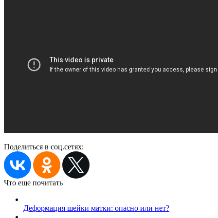
Поделиться в соц.сетях:
Что еще почитать
Деформация шейки матки: опасно или нет?