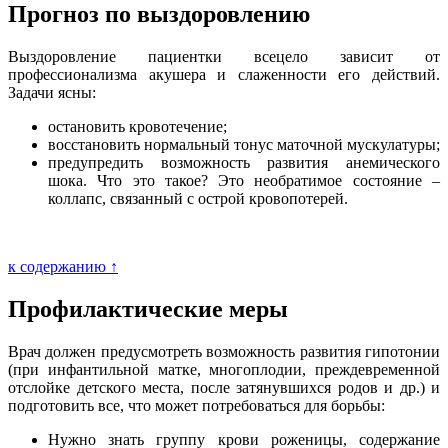
Прогноз по выздоровлению
Выздоровление пациентки всецело зависит от
профессионализма акушера и слаженности его действий.
Задачи ясны:
остановить кровотечение;
восстановить нормальный тонус маточной мускулатуры;
предупредить возможность развития анемического
шока. Что это такое? Это необратимое состояние –
коллапс, связанный с острой кровопотерей.
к содержанию ↑
Профилактические меры
Врач должен предусмотреть возможность развития гипотонии
(при инфантильной матке, многоплодии, преждевременной
отслойке детского места, после затянувшихся родов и др.) и
подготовить все, что может потребоваться для борьбы:
Нужно знать группу крови роженицы, содержание