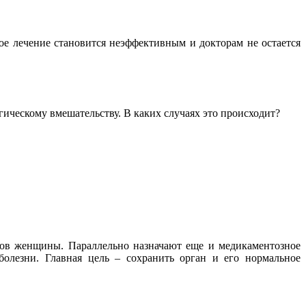
е лечение становится неэффективным и докторам не остается
гическому вмешательству. В каких случаях это происходит?
изов женщины. Параллельно назначают еще и медикаментозное
болезни. Главная цель – сохранить орган и его нормальное