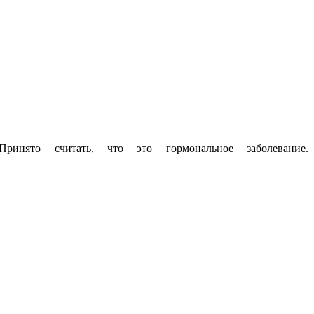
ринято считать, что это гормональное заболевание.