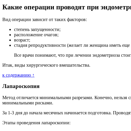
Какие операции проводят при эндометр
Вид операции зависит от таких факторов:
степень запущенности;
расположение очагов;
возраст;
стадия репродуктивности (желает ли женщина иметь еще 
Все врачи понимают, что при лечении эндометриоза стои
Итак, виды хирургического вмешательства.
к содержанию ↑
Лапароскопия
Метод отличается минимальными разрезами. Конечно, нельзя ска
минимальными рисками.
За 1-3 дня до начала месячных начинается подготовка. Провод
Этапы проведения лапароскопии: