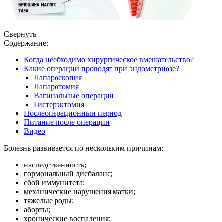
Свернуть
Содержание:
Когда необходимо хирургическое вмешательство?
Какие операции проводят при эндометриозе?
Лапароскопия
Лапаротомия
Вагинальные операции
Гистерэктомия
Послеоперационный период
Питание после операции
Видео
Болезнь развивается по нескольким причинам:
наследственность;
гормональный дисбаланс;
сбой иммунитета;
механические нарушения матки;
тяжелые роды;
аборты;
хронические воспаления;