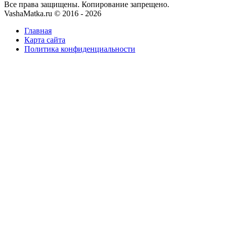
Все права защищены. Копирование запрещено.
VashaMatka.ru © 2016 - 2026
Главная
Карта сайта
Политика конфиденциальности