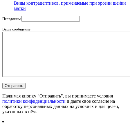
Виды контрацептивов, применяемые при эрозии шейки
матки
Псевдоним
Ваше сообщение
Нажимая кнопку "Отправить", вы принимаете условия
политики конфиденциальности
и даете свое согласие на
обработку персональных данных на условиях и для целей,
указанных в нём.