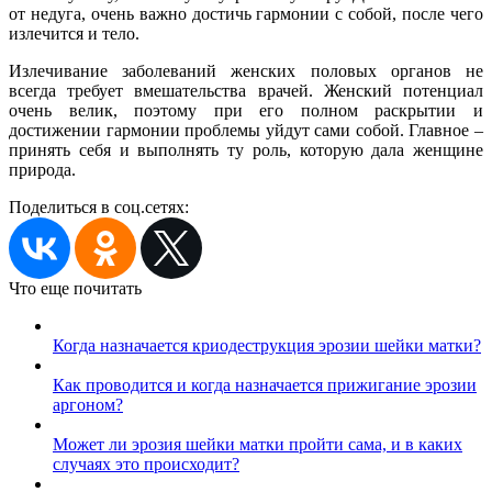
от недуга, очень важно достичь гармонии с собой, после чего
излечится и тело.
Излечивание заболеваний женских половых органов не
всегда требует вмешательства врачей. Женский потенциал
очень велик, поэтому при его полном раскрытии и
достижении гармонии проблемы уйдут сами собой. Главное –
принять себя и выполнять ту роль, которую дала женщине
природа.
Поделиться в соц.сетях:
Что еще почитать
Когда назначается криодеструкция эрозии шейки матки?
Как проводится и когда назначается прижигание эрозии
аргоном?
Может ли эрозия шейки матки пройти сама, и в каких
случаях это происходит?