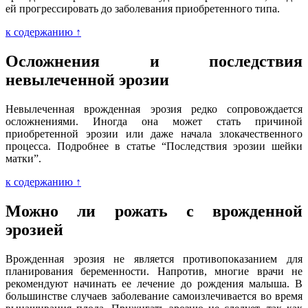
ей прогрессировать до заболевания приобретенного типа.
к содержанию ↑
Осложнения и последствия
невылеченной эрозии
Невылеченная врожденная эрозия редко сопровождается
осложнениями. Иногда она может стать причиной
приобретенной эрозии или даже начала злокачественного
процесса. Подробнее в статье “Последствия эрозии шейки
матки”.
к содержанию ↑
Можно ли рожать с врожденной
эрозией
Врожденная эрозия не является противопоказанием для
планирования беременности. Напротив, многие врачи не
рекомендуют начинать ее лечение до рождения малыша. В
большинстве случаев заболевание самоизлечивается во время