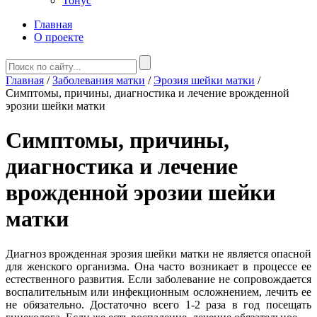
Тонус
Главная
О проекте
Главная
/
Заболевания матки
/
Эрозия шейки матки
/
Симптомы, причины, диагностика и лечение врожденной
эрозии шейки матки
Симптомы, причины,
диагностика и лечение
врожденной эрозии шейки
матки
Диагноз врожденная эрозия шейки матки не является опасной
для женского организма. Она часто возникает в процессе ее
естественного развития. Если заболевание не сопровождается
воспалительным или инфекционным осложнением, лечить ее
не обязательно. Достаточно всего 1-2 раза в год посещать