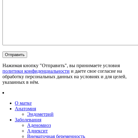
Нажимая кнопку "Отправить", вы принимаете условия
политики конфиденциальности
и даете свое согласие на
обработку персональных данных на условиях и для целей,
указанных в нём.
О матке
Анатомия
Эндометрий
Заболевания
Аденомиоз
Аднексит
Внематочная беременность