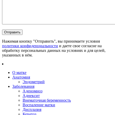
Нажимая кнопку "Отправить", вы принимаете условия
политики конфиденциальности
и даете свое согласие на
обработку персональных данных на условиях и для целей,
указанных в нём.
О матке
Анатомия
Эндометрий
Заболевания
Аденомиоз
Аднексит
Внематочная беременность
Воспаление матки
Дисплазия
Кератоз