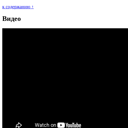
к содержанию ↑
Видео