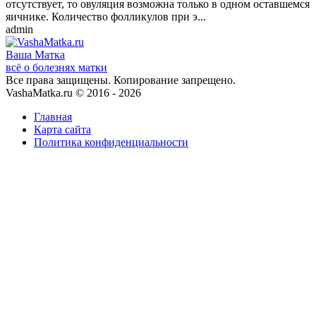
отсутствует, то овуляция возможна только в одном оставшемся
яичнике. Количество фолликулов при э...
admin
Ваша
Матка
всё о болезнях матки
Все права защищены. Копирование запрещено.
VashaMatka.ru © 2016 - 2026
Главная
Карта сайта
Политика конфиденциальности