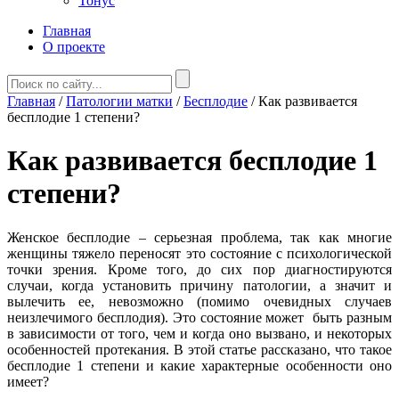
Тонус
Главная
О проекте
Главная
/
Патологии матки
/
Бесплодие
/
Как развивается
бесплодие 1 степени?
Как развивается бесплодие 1
степени?
Женское бесплодие – серьезная проблема, так как многие
женщины тяжело переносят это состояние с психологической
точки зрения. Кроме того, до сих пор диагностируются
случаи, когда установить причину патологии, а значит и
вылечить ее, невозможно (помимо очевидных случаев
неизлечимого бесплодия). Это состояние может быть разным
в зависимости от того, чем и когда оно вызвано, и некоторых
особенностей протекания. В этой статье рассказано, что такое
бесплодие 1 степени и какие характерные особенности оно
имеет?