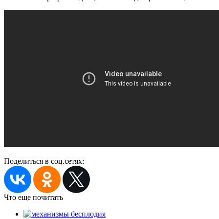
Поделиться в соц.сетях:
Что еще почитать