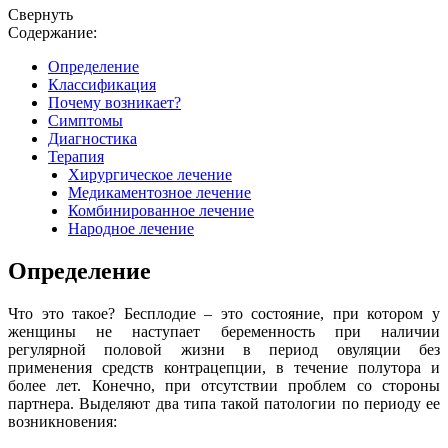
Свернуть
Содержание:
Определение
Классификация
Почему возникает?
Симптомы
Диагностика
Терапия
Хирургическое лечение
Медикаментозное лечение
Комбинированное лечение
Народное лечение
Определение
Что это такое? Бесплодие – это состояние, при котором у
женщины не наступает беременность при наличии
регулярной половой жизни в период овуляции без
применения средств контрацепции, в течение полутора и
более лет. Конечно, при отсутствии проблем со стороны
партнера. Выделяют два типа такой патологии по периоду ее
возникновения: