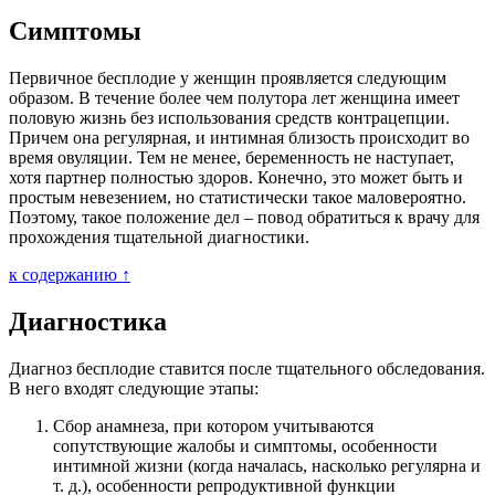
Симптомы
Первичное бесплодие у женщин проявляется следующим
образом. В течение более чем полутора лет женщина имеет
половую жизнь без использования средств контрацепции.
Причем она регулярная, и интимная близость происходит во
время овуляции. Тем не менее, беременность не наступает,
хотя партнер полностью здоров. Конечно, это может быть и
простым невезением, но статистически такое маловероятно.
Поэтому, такое положение дел – повод обратиться к врачу для
прохождения тщательной диагностики.
к содержанию ↑
Диагностика
Диагноз бесплодие ставится после тщательного обследования.
В него входят следующие этапы:
Сбор анамнеза, при котором учитываются
сопутствующие жалобы и симптомы, особенности
интимной жизни (когда началась, насколько регулярна и
т. д.), особенности репродуктивной функции