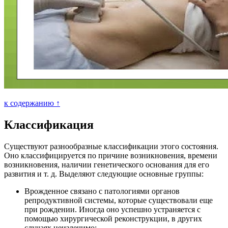
к содержанию ↑
Классификация
Существуют разнообразные классификации этого состояния.
Оно классифицируется по причине возникновения, времени
возникновения, наличии генетического основания для его
развития и т. д. Выделяют следующие основные группы:
Врожденное связано с патологиями органов
репродуктивной системы, которые существовали еще
при рождении. Иногда оно успешно устраняется с
помощью хирургической реконструкции, в других
случаях неизлечимо;