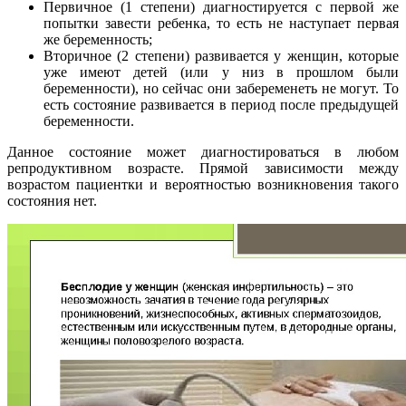
Первичное (1 степени) диагностируется с первой же
попытки завести ребенка, то есть не наступает первая
же беременность;
Вторичное (2 степени) развивается у женщин, которые
уже имеют детей (или у низ в прошлом были
беременности), но сейчас они забеременеть не могут. То
есть состояние развивается в период после предыдущей
беременности.
Данное состояние может диагностироваться в любом
репродуктивном возрасте. Прямой зависимости между
возрастом пациентки и вероятностью возникновения такого
состояния нет.