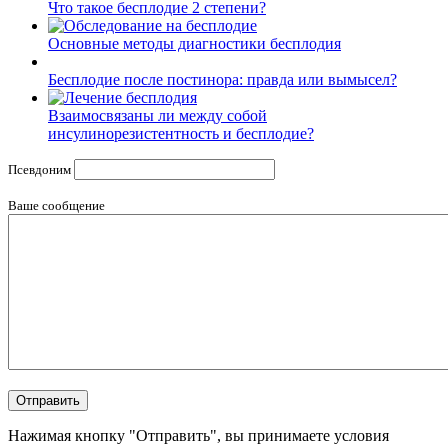
Что такое бесплодие 2 степени?
Основные методы диагностики бесплодия
Бесплодие после постинора: правда или вымысел?
Взаимосвязаны ли между собой
инсулинорезистентность и бесплодие?
Псевдоним
Ваше сообщение
Нажимая кнопку "Отправить", вы принимаете условия