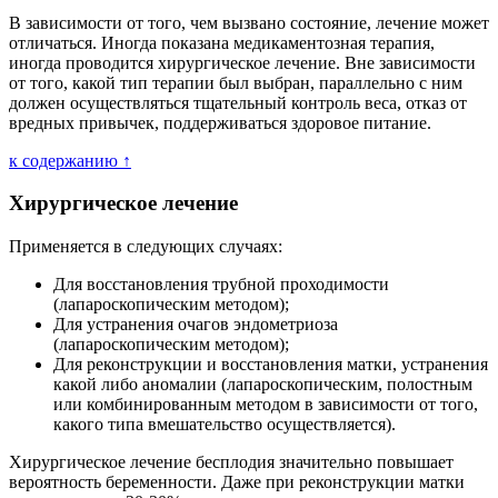
В зависимости от того, чем вызвано состояние, лечение может
отличаться. Иногда показана медикаментозная терапия,
иногда проводится хирургическое лечение. Вне зависимости
от того, какой тип терапии был выбран, параллельно с ним
должен осуществляться тщательный контроль веса, отказ от
вредных привычек, поддерживаться здоровое питание.
к содержанию ↑
Хирургическое лечение
Применяется в следующих случаях:
Для восстановления трубной проходимости
(лапароскопическим методом);
Для устранения очагов эндометриоза
(лапароскопическим методом);
Для реконструкции и восстановления матки, устранения
какой либо аномалии (лапароскопическим, полостным
или комбинированным методом в зависимости от того,
какого типа вмешательство осуществляется).
Хирургическое лечение бесплодия значительно повышает
вероятность беременности. Даже при реконструкции матки