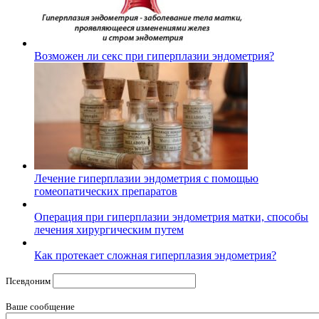
Возможен ли секс при гиперплазии эндометрия?
Лечение гиперплазии эндометрия с помощью
гомеопатических препаратов
Операция при гиперплазии эндометрия матки, способы
лечения хирургическим путем
Как протекает сложная гиперплазия эндометрия?
Псевдоним
Ваше сообщение