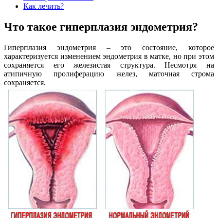
Как лечить?
Что такое гиперплазия эндометрия?
Гиперплазия эндометрия – это состояние, которое
характеризуется изменением эндометрия в матке, но при этом
сохраняется его железистая структура. Несмотря на
атипичную пролиферацию желез, маточная строма
сохраняется.