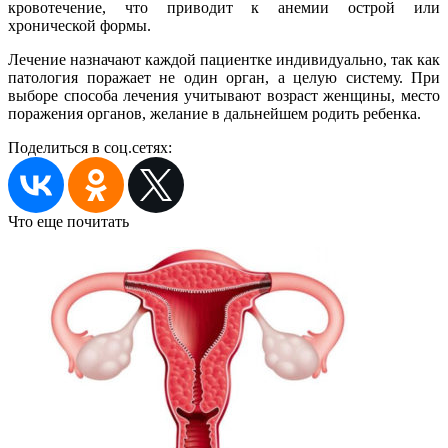
кровотечение, что приводит к анемии острой или
хронической формы.
Лечение назначают каждой пациентке индивидуально, так как
патология поражает не один орган, а целую систему. При
выборе способа лечения учитывают возраст женщины, место
поражения органов, желание в дальнейшем родить ребенка.
Поделиться в соц.сетях:
Что еще почитать