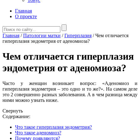
Тонус
Главная
О проекте
Главная
/
Патологии матки
/
Гиперплазия
/
Чем отличается
гиперплазия эндометрия от аденомиоза?
Чем отличается гиперплазия
эндометрия от аденомиоза?
Часто у женщин возникает вопрос: «Аденомиоз и
гиперплазия эндометрия – это одно и то же?». На самом деле
это 2 совершенно разных заболевания. А в чем разница между
ними можно узнать ниже.
Свернуть
Содержание:
Что такое гиперплазия эндометрия?
Что такое аденомиоз?
Почему появляются?