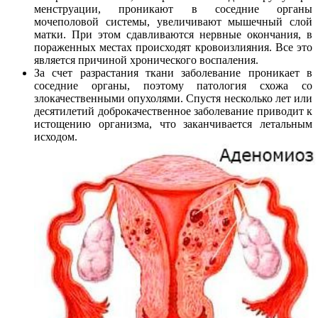
менструации, проникают в соседние органы
мочеполовой системы, увеличивают мышечный слой
матки. При этом сдавливаются нервные окончания, в
пораженных местах происходят кровоизлияния. Все это
является причиной хронического воспаления.
За счет разрастания ткани заболевание проникает в
соседние органы, поэтому патология схожа со
злокачественными опухолями. Спустя несколько лет или
десятилетий доброкачественное заболевание приводит к
истощению организма, что заканчивается летальным
исходом.