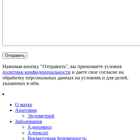
Нажимая кнопку "Отправить", вы принимаете условия
политики конфиденциальности
и даете свое согласие на
обработку персональных данных на условиях и для целей,
указанных в нём.
О матке
Анатомия
Эндометрий
Заболевания
Аденомиоз
Аднексит
Внематочная беременность