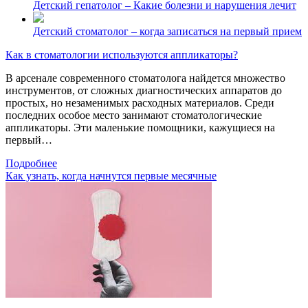
Детский гепатолог – Какие болезни и нарушения лечит
Детский стоматолог – когда записаться на первый прием
Как в стоматологии используются аппликаторы?
В арсенале современного стоматолога найдется множество
инструментов, от сложных диагностических аппаратов до
простых, но незаменимых расходных материалов. Среди
последних особое место занимают стоматологические
аппликаторы. Эти маленькие помощники, кажущиеся на
первый…
Подробнее
Как узнать, когда начнутся первые месячные