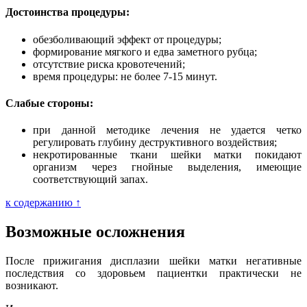
Достоинства процедуры:
обезболивающий эффект от процедуры;
формирование мягкого и едва заметного рубца;
отсутствие риска кровотечений;
время процедуры: не более 7-15 минут.
Слабые стороны:
при данной методике лечения не удается четко
регулировать глубину деструктивного воздействия;
некротированные ткани шейки матки покидают
организм через гнойные выделения, имеющие
соответствующий запах.
к содержанию ↑
Возможные осложнения
После прижигания дисплазии шейки матки негативные
последствия со здоровьем пациентки практически не
возникают.