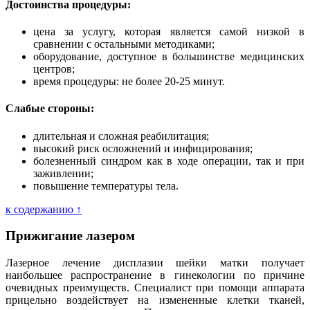
Достоинства процедуры:
цена за услугу, которая является самой низкой в
сравнении с остальными методиками;
оборудование, доступное в большинстве медицинских
центров;
время процедуры: не более 20-25 минут.
Слабые стороны:
длительная и сложная реабилитация;
высокий риск осложнений и инфицирования;
болезненный синдром как в ходе операции, так и при
заживлении;
повышение температуры тела.
к содержанию ↑
Прижигание лазером
Лазерное лечение дисплазии шейки матки получает
наибольшее распространение в гинекологии по причине
очевидных преимуществ. Специалист при помощи аппарата
прицельно воздействует на измененные клетки тканей,