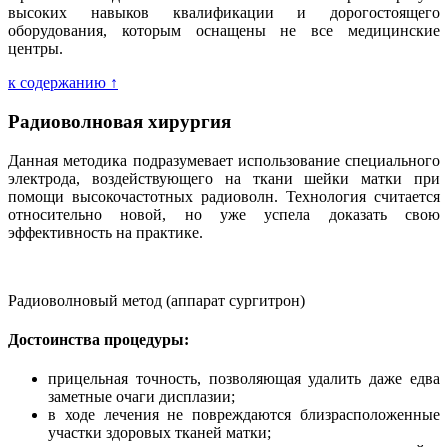
высоких навыков квалификации и дорогостоящего
оборудования, которым оснащены не все медицинские
центры.
к содержанию ↑
Радиоволновая хирургия
Данная методика подразумевает использование специального
электрода, воздействующего на ткани шейки матки при
помощи высокочастотных радиоволн. Технология считается
относительно новой, но уже успела доказать свою
эффективность на практике.
Радиоволновый метод (аппарат сургитрон)
Достоинства процедуры:
прицельная точность, позволяющая удалить даже едва
заметные очаги дисплазии;
в ходе лечения не повреждаются близрасположенные
участки здоровых тканей матки;