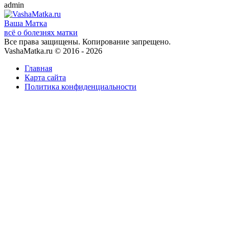
admin
Ваша
Матка
всё о болезнях матки
Все права защищены. Копирование запрещено.
VashaMatka.ru © 2016 - 2026
Главная
Карта сайта
Политика конфиденциальности