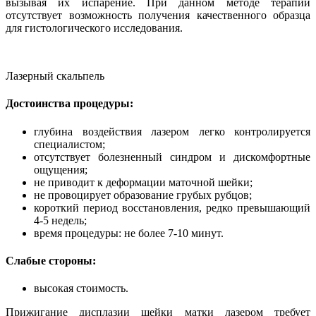
вызывая их испарение. При данном методе терапии
отсутствует возможность получения качественного образца
для гистологического исследования.
Лазерный скальпель
Достоинства процедуры:
глубина воздействия лазером легко контролируется
специалистом;
отсутствует болезненный синдром и дискомфортные
ощущения;
не приводит к деформации маточной шейки;
не провоцирует образование грубых рубцов;
короткий период восстановления, редко превышающий
4-5 недель;
время процедуры: не более 7-10 минут.
Слабые стороны:
высокая стоимость.
Прижигание дисплазии шейки матки лазером требует