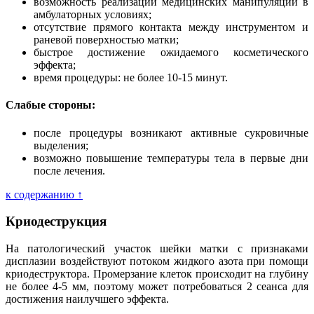
возможность реализации медицинских манипуляций в
амбулаторных условиях;
отсутствие прямого контакта между инструментом и
раневой поверхностью матки;
быстрое достижение ожидаемого косметического
эффекта;
время процедуры: не более 10-15 минут.
Слабые стороны:
после процедуры возникают активные сукровичные
выделения;
возможно повышение температуры тела в первые дни
после лечения.
к содержанию ↑
Криодеструкция
На патологический участок шейки матки с признаками
дисплазии воздействуют потоком жидкого азота при помощи
криодеструктора. Промерзание клеток происходит на глубину
не более 4-5 мм, поэтому может потребоваться 2 сеанса для
достижения наилучшего эффекта.