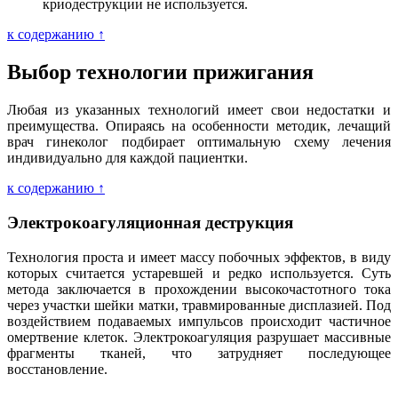
криодеструкции не используется.
к содержанию ↑
Выбор технологии прижигания
Любая из указанных технологий имеет свои недостатки и
преимущества. Опираясь на особенности методик, лечащий
врач гинеколог подбирает оптимальную схему лечения
индивидуально для каждой пациентки.
к содержанию ↑
Электрокоагуляционная деструкция
Технология проста и имеет массу побочных эффектов, в виду
которых считается устаревшей и редко используется. Суть
метода заключается в прохождении высокочастотного тока
через участки шейки матки, травмированные дисплазией. Под
воздействием подаваемых импульсов происходит частичное
омертвение клеток. Электрокоагуляция разрушает массивные
фрагменты тканей, что затрудняет последующее
восстановление.