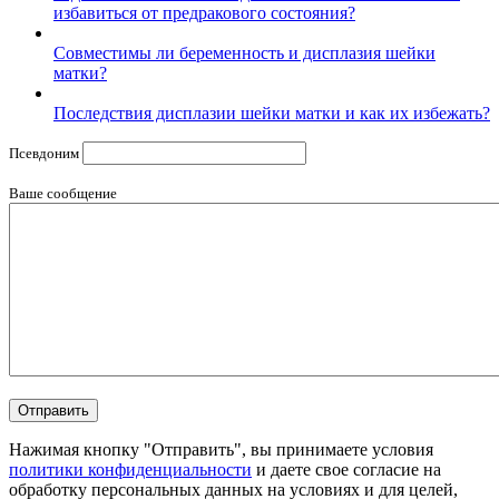
избавиться от предракового состояния?
Совместимы ли беременность и дисплазия шейки
матки?
Последствия дисплазии шейки матки и как их избежать?
Псевдоним
Ваше сообщение
Нажимая кнопку "Отправить", вы принимаете условия
политики конфиденциальности
и даете свое согласие на
обработку персональных данных на условиях и для целей,