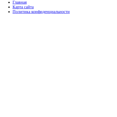
Главная
Карта сайта
Политика конфиденциальности