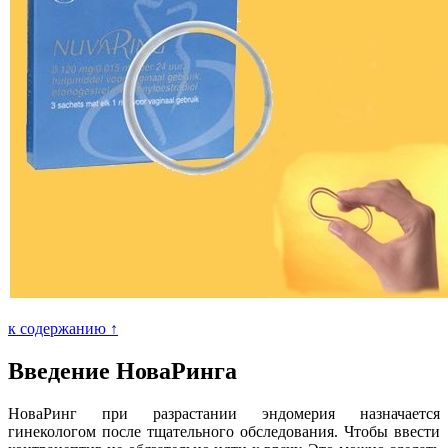
к содержанию ↑
Введение НоваРинга
НоваРинг при разрастании эндомерия назначается
гинекологом после тщательного обследования. Чтобы ввести