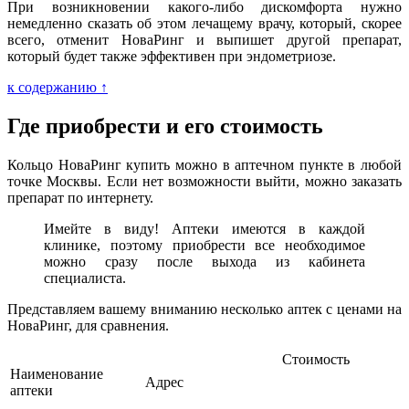
При возникновении какого-либо дискомфорта нужно
немедленно сказать об этом лечащему врачу, который, скорее
всего, отменит НоваРинг и выпишет другой препарат,
который будет также эффективен при эндометриозе.
к содержанию ↑
Где приобрести и его стоимость
Кольцо НоваРинг купить можно в аптечном пункте в любой
точке Москвы. Если нет возможности выйти, можно заказать
препарат по интернету.
Имейте в виду! Аптеки имеются в каждой
клинике, поэтому приобрести все необходимое
можно сразу после выхода из кабинета
специалиста.
Представляем вашему вниманию несколько аптек с ценами на
НоваРинг, для сравнения.
Стоимость
Наименование
Адрес
аптеки