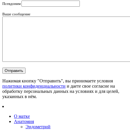
Псевдоним
Ваше сообщение
Нажимая кнопку "Отправить", вы принимаете условия
политики конфиденциальности
и даете свое согласие на
обработку персональных данных на условиях и для целей,
указанных в нём.
О матке
Анатомия
Эндометрий