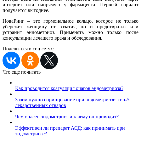
интернет или напрямую у фармацевта. Первый вариант
получается выгоднее.
НоваРинг – это гормональное кольцо, которое не только
убережет женщину от зачатия, но и предотвратит или
устранит эндометриоз. Применять можно только после
консультации лечащего врача и обследования.
Поделиться в соц.сетях:
Что еще почитать
Как проводится коагуляция очагов эндометриоза?
Зачем нужно спринцевание при эндометриозе: топ-5
лекарственных отваров
Чем опасен эндометриоз и к чему он приводит?
Эффективен ли препарат АСД: как принимать при
эндометриозе?