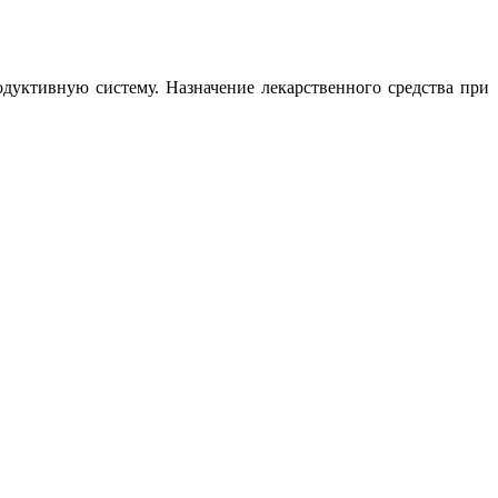
дуктивную систему. Назначение лекарственного средства при