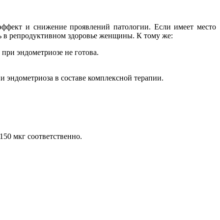
эффект и снижение проявлений патологии. Если имеет место
ь в репродуктивном здоровье женщины. К тому же:
 при эндометриозе не готова.
и эндометриоза в составе комплексной терапии.
150 мкг соответственно.