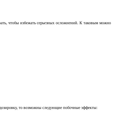
вать, чтобы избежать серьезных осложнений. К таковым можно
 дозировку, то возможны следующие побочные эффекты: