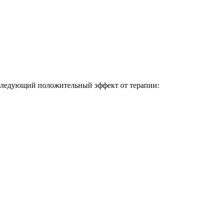
ь следующий положительный эффект от терапии: