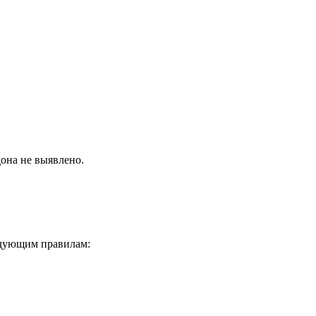
она не выявлено.
ледующим правилам: