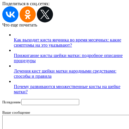
Поделиться в соц.сетях:
Что еще почитать
Как выходит киста яичника во время месячных: какие
симптомы на это указывают?
Прижигание кисты шейки матки: подробное описание
процедуры
Лечения кист шейки матки народными средствами:
способы и правила
Почему развиваются множественные кисты на шейке
матки?
Псевдоним
Ваше сообщение