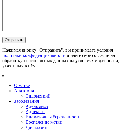
Нажимая кнопку "Отправить", вы принимаете условия
политики конфиденциальности
и даете свое согласие на
обработку персональных данных на условиях и для целей,
указанных в нём.
О матке
Анатомия
Эндометрий
Заболевания
Аденомиоз
Аднексит
Внематочная беременность
Воспаление матки
Дисплазия