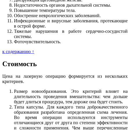
Недостаточность органов дыхательной системы.
Повышение температуры тела.
Обострение неврологических заболеваний.
Инфекционные и вирусные заболевания, протекающие
в острой форме.
Тяжелые нарушения в работе сердечно-сосудистой
системы.
Фоточувствительность.
к содержанию ↑
Стоимость
Цена на лазерную операцию формируется из нескольких
критериев.
Размер новообразования. Это критерий влияет на
длительность проведения вмешательства: чем дольше
будет длиться процедура, тем дороже она будет стоить.
Типа капсулы. Для каждого типа доброкачественного
образования разработана определенная схема лечения.
Во время операции используются инструменты
отличающиеся друг от друга по степени эффективности
и сложности применения. Чем выше перечисленные