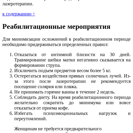
лазеротерапии.
к содержанию ↑
Реабилитационные мероприятия
Для минимизации осложнений в реабилитационном периоде
необходимо придерживаться определенных правил:
Отказаться от интимной близости на 30 дней.
Травмирование шейки матки негативно сказывается на
формировании струпа.
Исключить подъем предметов весом более 5 кг.
Остерегаться воздействия прямых солнечных лучей. Из-
за этого после лазеротерапии не рекомендуется
посещение солярия или пляжа.
Не принимать горячие ванны в течение 2 недель.
Соблюдать диету. На время реабилитационного периода
желательно сократить до минимума или вовсе
отказаться от приема кофе.
Избегать психоэмоциональных нагрузок и
переутомлений.
Женщинам не требуется предварительного