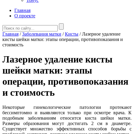
Тонус
Главная
О проекте
Главная
/
Заболевания матки
/
Кисты
/
Лазерное удаление
кисты шейки матки: этапы операции, противопоказания и
стоимость
Лазерное удаление кисты
шейки матки: этапы
операции, противопоказания
и стоимость
Некоторые гинекологические патологии протекают
бессимптомно и выявляются только при осмотре врача. К
подобным заболеваниям относится киста шейки матки.
Размеры образования могут достигать 2 см в диаметре.
Существует множество эффективных способов борьбы с