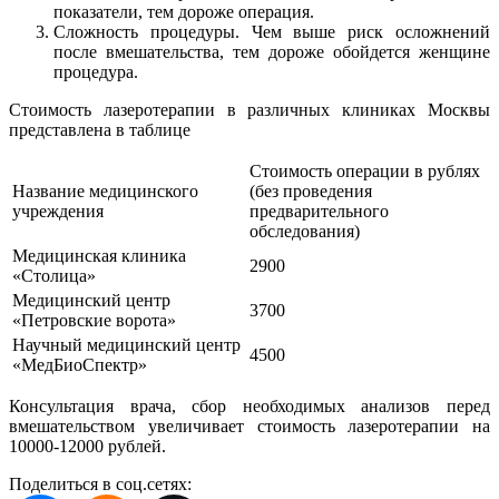
показатели, тем дороже операция.
Сложность процедуры. Чем выше риск осложнений
после вмешательства, тем дороже обойдется женщине
процедура.
Стоимость лазеротерапии в различных клиниках Москвы
представлена в таблице
Стоимость операции в рублях
Название медицинского
(без проведения
учреждения
предварительного
обследования)
Медицинская клиника
2900
«Столица»
Медицинский центр
3700
«Петровские ворота»
Научный медицинский центр
4500
«МедБиоСпектр»
Консультация врача, сбор необходимых анализов перед
вмешательством увеличивает стоимость лазеротерапии на
10000-12000 рублей.
Поделиться в соц.сетях: