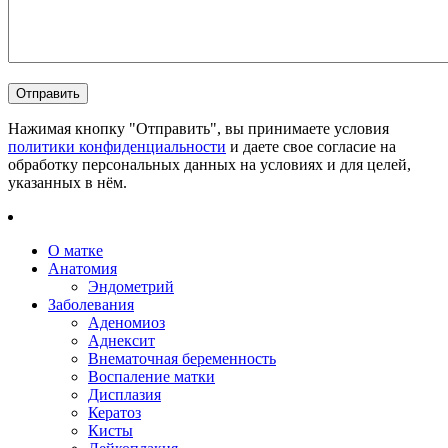
Нажимая кнопку "Отправить", вы принимаете условия
политики конфиденциальности
и даете свое согласие на
обработку персональных данных на условиях и для целей,
указанных в нём.
О матке
Анатомия
Эндометрий
Заболевания
Аденомиоз
Аднексит
Внематочная беременность
Воспаление матки
Дисплазия
Кератоз
Кисты