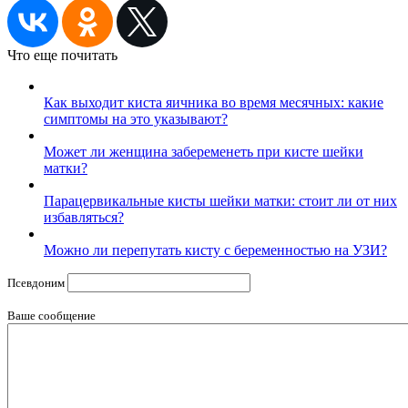
Что еще почитать
Как выходит киста яичника во время месячных: какие
симптомы на это указывают?
Может ли женщина забеременеть при кисте шейки
матки?
Парацервикальные кисты шейки матки: стоит ли от них
избавляться?
Можно ли перепутать кисту с беременностью на УЗИ?
Псевдоним
Ваше сообщение