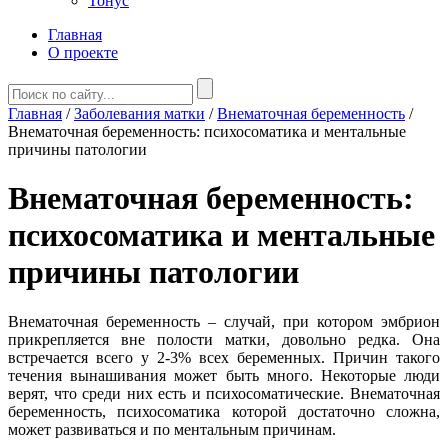
Тонус
Главная
О проекте
Главная
/
Заболевания матки
/
Внематочная беременность
/
Внематочная беременность: психосоматика и ментальные
причины патологии
Внематочная беременность:
психосоматика и ментальные
причины патологии
Внематочная беременность – случай, при котором эмбрион
прикрепляется вне полости матки, довольно редка. Она
встречается всего у 2-3% всех беременных. Причин такого
течения вынашивания может быть много. Некоторые люди
верят, что среди них есть и психосоматические. Внематочная
беременность, психосоматика которой достаточно сложна,
может развиваться и по ментальным причинам.