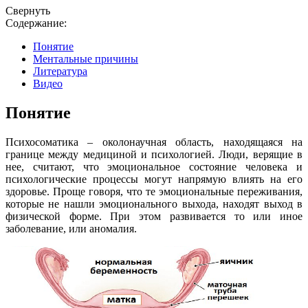
Свернуть
Содержание:
Понятие
Ментальные причины
Литература
Видео
Понятие
Психосоматика – околонаучная область, находящаяся на
границе между медициной и психологией. Люди, верящие в
нее, считают, что эмоциональное состояние человека и
психологические процессы могут напрямую влиять на его
здоровье. Проще говоря, что те эмоциональные переживания,
которые не нашли эмоционального выхода, находят выход в
физической форме. При этом развивается то или иное
заболевание, или аномалия.