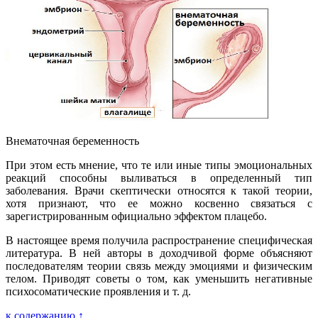
Внематочная беременность
При этом есть мнение, что те или иные типы эмоциональных
реакций способны выливаться в определенный тип
заболевания. Врачи скептически относятся к такой теории,
хотя признают, что ее можно косвенно связаться с
зарегистрированным официально эффектом плацебо.
В настоящее время получила распространение специфическая
литература. В ней авторы в доходчивой форме объясняют
последователям теории связь между эмоциями и физическим
телом. Приводят советы о том, как уменьшить негативные
психосоматические проявления и т. д.
к содержанию ↑