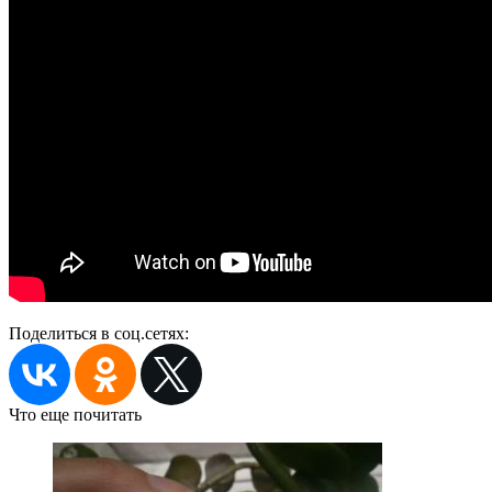
Поделиться в соц.сетях:
Что еще почитать