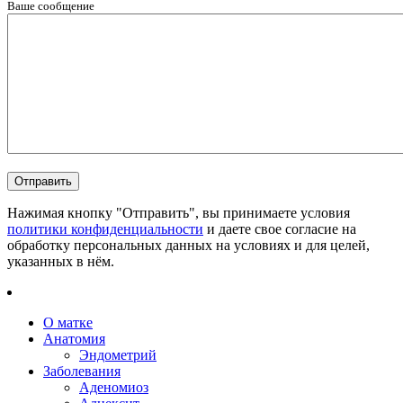
Ваше сообщение
Нажимая кнопку "Отправить", вы принимаете условия
политики конфиденциальности
и даете свое согласие на
обработку персональных данных на условиях и для целей,
указанных в нём.
О матке
Анатомия
Эндометрий
Заболевания
Аденомиоз