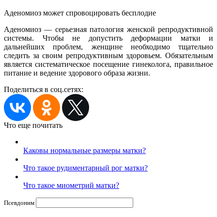
Аденомиоз может спровоцировать бесплодие
Аденомиоз — серьезная патология женской репродуктивной
системы. Чтобы не допустить деформации матки и
дальнейших проблем, женщине необходимо тщательно
следить за своим репродуктивным здоровьем. Обязательным
является систематическое посещение гинеколога, правильное
питание и ведение здорового образа жизни.
Поделиться в соц.сетях:
Что еще почитать
Каковы нормальные размеры матки?
Что такое рудиментарный рог матки?
Что такое миометрий матки?
Псевдоним